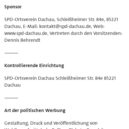
Sponsor
SPD-Ortsverein Dachau, Schleißheimer Str. 84e, 85221
Dachau, E-Mail: kontakt@spd-dachau.de, Web:
www.spd-dachau.de, Vertreten durch den Vorsitzenden:
Dennis Behrendt
⸻
Kontrollierende Einrichtung
SPD-Ortsverein Dachau Schleißheimer Str. 84e 85221
Dachau
⸻
Art der politischen Werbung
Gestaltung, Druck und Veröffentlichung von