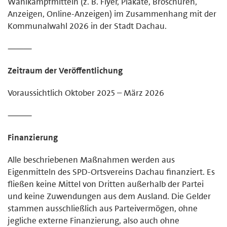
Wahlkampfmitteln (z. B. Flyer, Plakate, Broschüren,
Anzeigen, Online-Anzeigen) im Zusammenhang mit der
Kommunalwahl 2026 in der Stadt Dachau.
⸻
Zeitraum der Veröffentlichung
Voraussichtlich Oktober 2025 – März 2026
⸻
Finanzierung
Alle beschriebenen Maßnahmen werden aus
Eigenmitteln des SPD-Ortsvereins Dachau finanziert. Es
fließen keine Mittel von Dritten außerhalb der Partei
und keine Zuwendungen aus dem Ausland. Die Gelder
stammen ausschließlich aus Parteivermögen, ohne
jegliche externe Finanzierung, also auch ohne