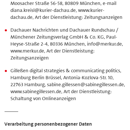
Moosacher Straße 56-58, 80809 München, e-mail
diana.kreisl@kurier-dachau.de, www.kurier-
dachau.de, Art der Dienstleistung: Zeitungsanzeigen
Dachauer Nachrichten und Dachauer Rundschau /
Münchener Zeitungsverlag GmbH & Co. KG, Paul-
Heyse-Straße 2-4, 80336 München, info@merkur.de,
www.merkur.de, Art der Dienstleistung:
Zeitungsanzeigen
Gilleßen digital strategies & communicating politics,
Hamburg Berlin Brüssel, Antonia-Kozlova-Str. 10,
22763 Hamburg, sabine.gillessen@sabinegillessen.de,
www.sabinegillessen.de, Art der Dienstleistung:
Schaltung von Onlineanzeigen
⸻
Verarbeitung personenbezogener Daten