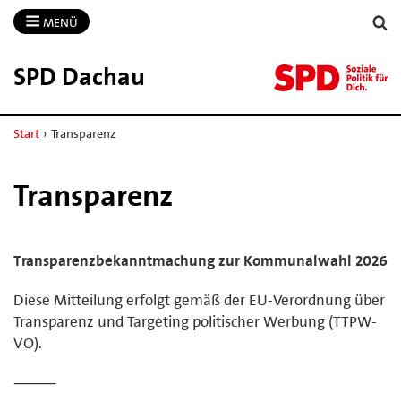
MENÜ
SPD Dachau
Start
›
Transparenz
Transparenz
Transparenzbekanntmachung zur Kommunalwahl 2026
Diese Mitteilung erfolgt gemäß der EU-Verordnung über
Transparenz und Targeting politischer Werbung (TTPW-
VO).
⸻