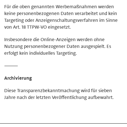
Für die oben genannten Werbemaßnahmen werden
keine personenbezogenen Daten verarbeitet und kein
Targeting oder Anzeigenschaltungsverfahren im Sinne
von Art. 18 TTPW-VO eingesetzt.
Insbesondere die Online-Anzeigen werden ohne
Nutzung personenbezogener Daten ausgespielt. Es
erfolgt kein individuelles Targeting.
⸻
Archivierung
Diese Transparenzbekanntmachung wird für sieben
Jahre nach der letzten Veröffentlichung aufbewahrt.