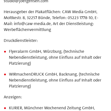
studio@joergensen.com
Herausgeber der Plakatflächen: CAW Media GmbH,
Moltkestr. 8, 32257 Bünde, Telefon: 05223 1778-10, E-
Mail: info@caw-media.de, Art der Dienstleistung:
Werbeflächenvermittlung
Druckdienstleister:
Flyeralarm GmbH, Würzburg, (technische
Nebendienstleistung, ohne Einfluss auf Inhalt oder
Platzierung)
WIRmachenDRUCK GmbH, Backnang, (technische
Nebendienstleistung, ohne Einfluss auf Inhalt oder
Platzierung)
Anzeigen:
KURIER, Münchner Wochenend Zeitung GmbH,