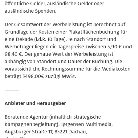
öffentliche Gelder, ausländische Gelder oder
ausländische Spenden.
Der Gesamtwert der Werbeleistung ist berechnet auf
Grundlage der Kosten einer Plakatflächenbuchung für
eine Dekade (i.d.R. 10 Tage). Je nach Standort und
Werbeträger liegen die Tagespreise zwischen 5,90 € und
98,40 €. Der genaue Wert der Werbeleistung ist
abhängig von Standort und Dauer der Buchung. Die
voraussichtliche Rechnungssumme für die Mediakosten
beträgt 5498,00€ zuzügl MwSt.
⸻
Anbieter und Herausgeber
Beratende Agentur (inhaltlich-strategische
Kampagnenbegleitung): Jørgensen Multimedia,
Augsburger Straße 17, 85221 Dachau,