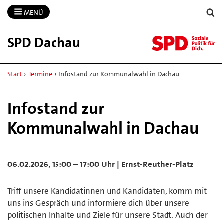
MENÜ
SPD Dachau
Start
›
Termine
›
Infostand zur Kommunalwahl in Dachau
Infostand zur
Kommunalwahl in Dachau
06.02.2026, 15:00 – 17:00 Uhr | Ernst-Reuther-Platz
Triff unsere Kandidatinnen und Kandidaten, komm mit
uns ins Gespräch und informiere dich über unsere
politischen Inhalte und Ziele für unsere Stadt. Auch der