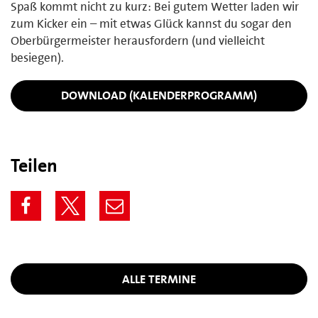
Spaß kommt nicht zu kurz: Bei gutem Wetter laden wir
zum Kicker ein – mit etwas Glück kannst du sogar den
Oberbürgermeister herausfordern (und vielleicht
besiegen).
DOWNLOAD (KALENDERPROGRAMM)
Teilen
ALLE TERMINE