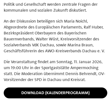
Politik und Gesellschaft werden zentrale Fragen der
kommunalen und sozialen Zukunft diskutiert.
An der Diskussion beteiligen sich Maria Noichl,
Abgeordnete des Europäischen Parlaments, Ralf Huber,
Bezirkspräsident Oberbayern des Bayerischen
Bauernverbands, Walter Wüst, Kreisvorsitzender des
Sozialverbands VdK Dachau, sowie Marina Braun,
Geschäftsführerin des AWO-Kreisverbands Dachau e. V.
Die Veranstaltung findet am Sonntag, 11. Januar 2026,
um 19:00 Uhr in der Sportgaststätte Ampermoching
statt. Die Moderation übernimmt Dennis Behrendt, OV-
Vorsitzender der SPD in Dachau und Kreisrat.
DOWNLOAD (KALENDERPROGRAMM)