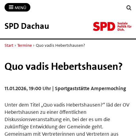
MENÜ
SPD Dachau
Start
›
Termine
›
Quo vadis Hebertshausen?
Quo vadis Hebertshausen?
11.01.2026, 19:00 Uhr | Sportgaststätte Ampermoching
Unter dem Titel „Quo vadis Hebertshausen?“ läd der OV
Hebertshausen zu einer öffentlichen
Diskussionsveranstaltung ein, bei der es um die
zukünftige Entwicklung der Gemeinde geht.
Gemeinsam mit Vertreterinnen und Vertretern aus