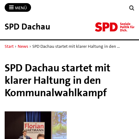
MENÜ
SPD Dachau
Start
›
News
›
SPD Dachau startet mit klarer Haltung in den …
SPD Dachau startet mit
klarer Haltung in den
Kommunalwahlkampf