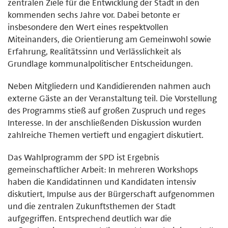
zentralen Ziele für die Entwicklung der Stadt in den
kommenden sechs Jahre vor. Dabei betonte er
insbesondere den Wert eines respektvollen
Miteinanders, die Orientierung am Gemeinwohl sowie
Erfahrung, Realitätssinn und Verlässlichkeit als
Grundlage kommunalpolitischer Entscheidungen.
Neben Mitgliedern und Kandidierenden nahmen auch
externe Gäste an der Veranstaltung teil. Die Vorstellung
des Programms stieß auf großen Zuspruch und reges
Interesse. In der anschließenden Diskussion wurden
zahlreiche Themen vertieft und engagiert diskutiert.
Das Wahlprogramm der SPD ist Ergebnis
gemeinschaftlicher Arbeit: In mehreren Workshops
haben die Kandidatinnen und Kandidaten intensiv
diskutiert, Impulse aus der Bürgerschaft aufgenommen
und die zentralen Zukunftsthemen der Stadt
aufgegriffen. Entsprechend deutlich war die