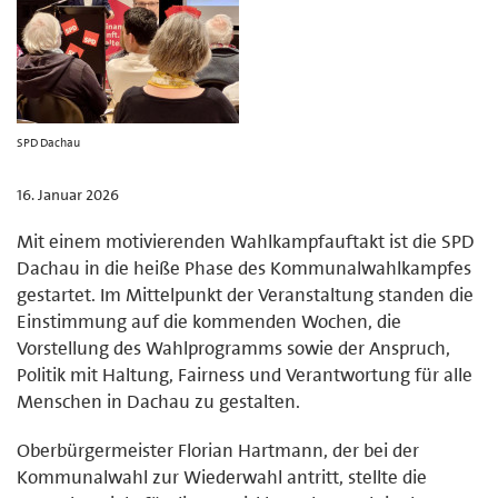
SPD Dachau
16. Januar 2026
Mit einem motivierenden Wahlkampfauftakt ist die SPD
Dachau in die heiße Phase des Kommunalwahlkampfes
gestartet. Im Mittelpunkt der Veranstaltung standen die
Einstimmung auf die kommenden Wochen, die
Vorstellung des Wahlprogramms sowie der Anspruch,
Politik mit Haltung, Fairness und Verantwortung für alle
Menschen in Dachau zu gestalten.
Oberbürgermeister Florian Hartmann, der bei der
Kommunalwahl zur Wiederwahl antritt, stellte die