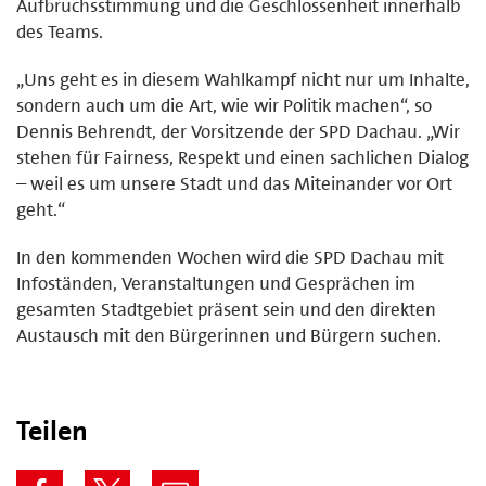
Aufbruchsstimmung und die Geschlossenheit innerhalb
des Teams.
„Uns geht es in diesem Wahlkampf nicht nur um Inhalte,
sondern auch um die Art, wie wir Politik machen“, so
Dennis Behrendt, der Vorsitzende der SPD Dachau. „Wir
stehen für Fairness, Respekt und einen sachlichen Dialog
– weil es um unsere Stadt und das Miteinander vor Ort
geht.“
In den kommenden Wochen wird die SPD Dachau mit
Infoständen, Veranstaltungen und Gesprächen im
gesamten Stadtgebiet präsent sein und den direkten
Austausch mit den Bürgerinnen und Bürgern suchen.
Teilen