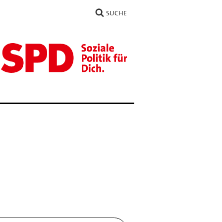
SUCHE